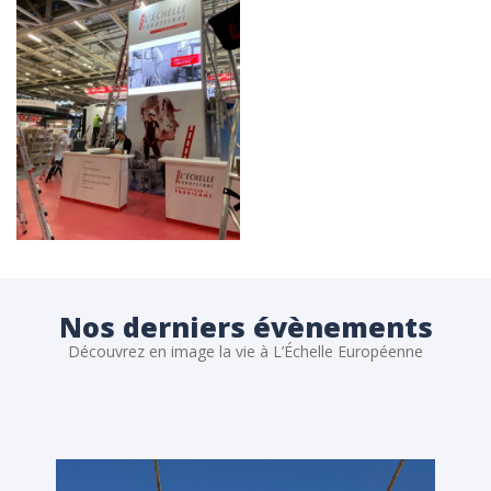
Nos derniers évènements
Découvrez en image la vie à L’Échelle Européenne