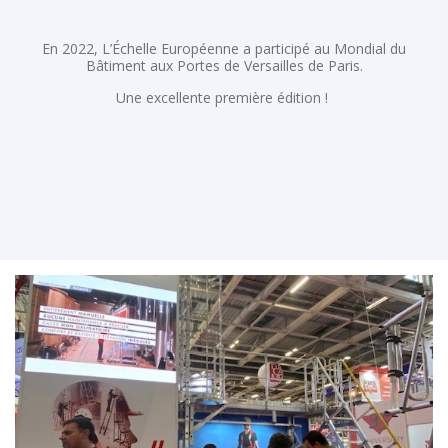
En 2022, L’Échelle Européenne a participé au Mondial du
Bâtiment aux Portes de Versailles de Paris.
Une excellente première édition !