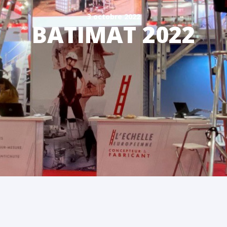
3 octobre 2022
BATIMAT 2022