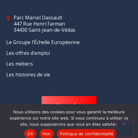
Parc Marcel Dassault
447 Rue Henri Farman
34430 Saint-Jean-de-Védas
Le Groupe l’Échelle Européenne
Les offres d’emploi
Les métiers
Les histoires de vie
Postuler
Nous utilisons des cookies pour vous garantir la meilleure
expérience sur notre site web. Si vous continuez à utiliser ce
site, nous supposerons que vous en êtes satisfait.
OK
Non
Politique de confidentialité