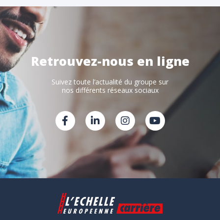
Retrouvez-nous en ligne
Suivez toute l’actualité du groupe sur
nos différents réseaux sociaux