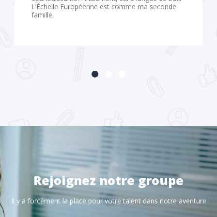
L’Échelle Européenne est comme ma seconde
famille.
Rejoignez notre groupe
Il y a forcément la place pour votre talent dans notre aventure