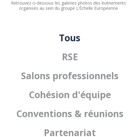
Retrouvez ci-dessous les galeries photos des évènements
organisés au sein du groupe L’Échelle Européenne
Événements
Tous
RSE
Salons professionnels
Cohésion d'équipe
Conventions & réunions
Partenariat