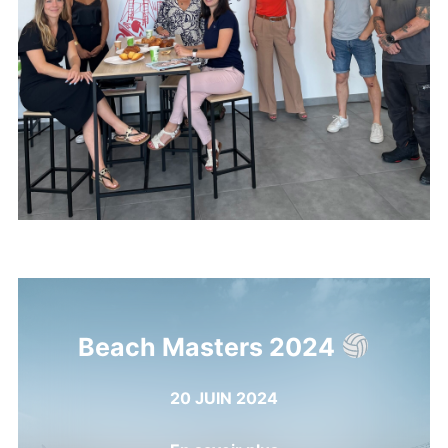
Beach Masters 2024
20 JUIN 2024