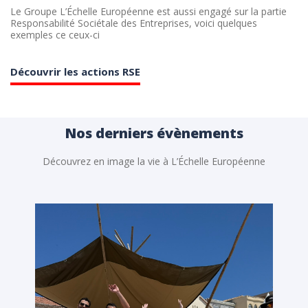
Le Groupe L’Échelle Européenne est aussi engagé sur la partie
Responsabilité Sociétale des Entreprises, voici quelques
exemples ce ceux-ci
Découvrir les actions RSE
Nos derniers évènements
Découvrez en image la vie à L’Échelle Européenne