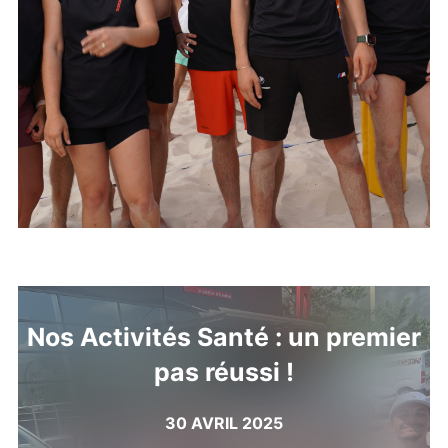
Nos Activités Santé : un premier
pas réussi !
30 AVRIL 2025