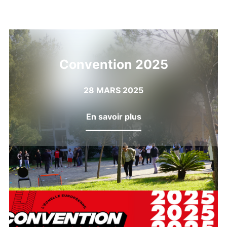
Convention 2025
28 MARS 2025
En savoir plus