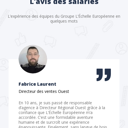
L'avis des salariés
L’expérience des équipes du Groupe L’Échelle Européenne en
quelques mots
Fabrice Laurent
Directeur des ventes Ouest
En 10 ans, je suis passé de responsable
d’agence à Directeur Régional Ouest grâce à la
confiance que L’Échelle Européenne m’a
accordée. C’est une formidable aventure
humaine et de surcroît une expérience
épanouissante. Finalement, sans langue de bois