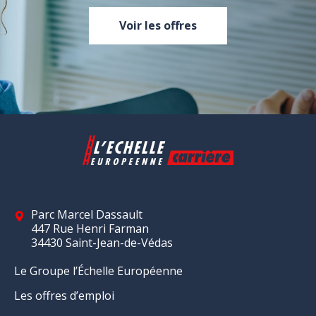
Voir les offres
Parc Marcel Dassault
447 Rue Henri Farman
34430 Saint-Jean-de-Védas
Le Groupe l’Échelle Européenne
Les offres d’emploi