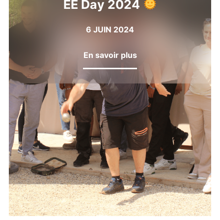
EE Day 2024
6 JUIN 2024
En savoir plus