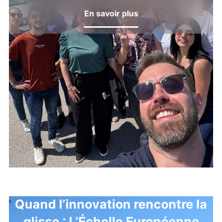
En savoir plus
Quand l’innovation rencontre la
glisse : L’Échelle Européenne