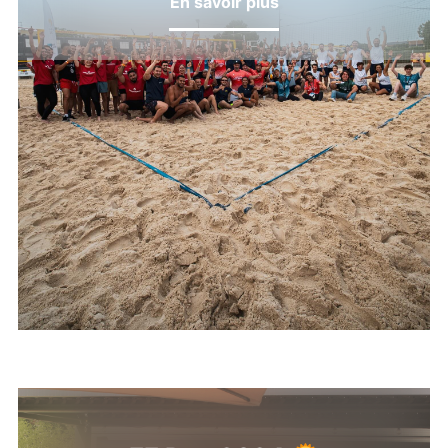
En savoir plus