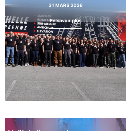
31 MARS 2026
En savoir plus