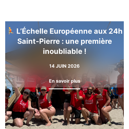
L’Échelle Européenne aux 24h
Saint-Pierre : une première
inoubliable !
14 JUIN 2026
En savoir plus