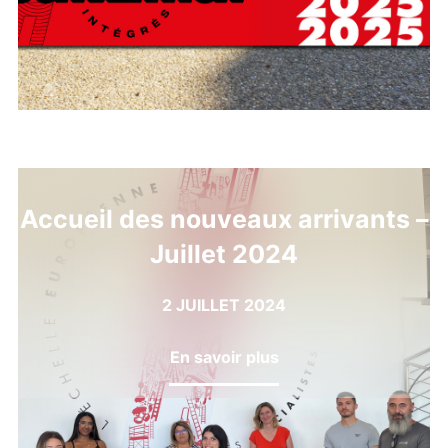
Accueil des nouveaux arrivants –
Juillet 2024
2 JUILLET 2024
En savoir plus