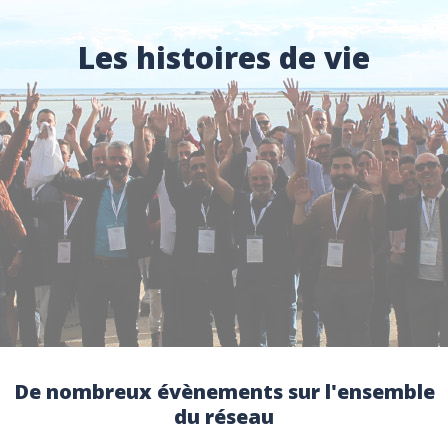
Les histoires de vie
De nombreux évènements sur l'ensemble
du réseau