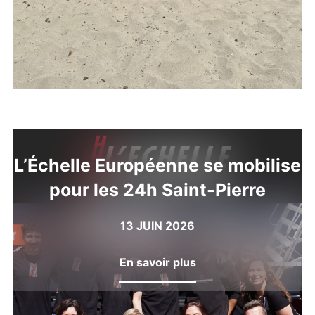
L’Échelle Européenne se mobilise
pour les 24h Saint-Pierre
13 JUIN 2026
En savoir plus