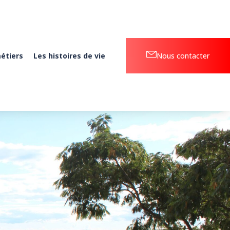
étiers
Les histoires de vie
Nous contacter