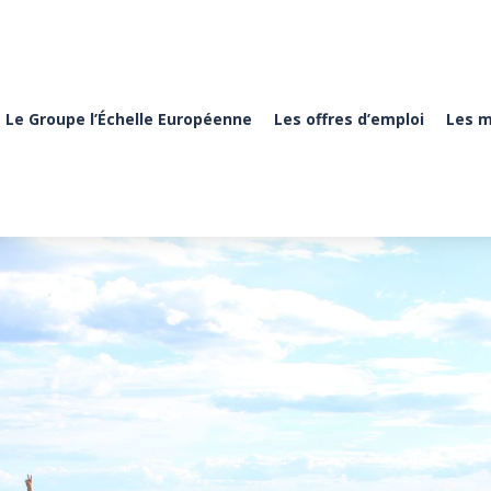
Le Groupe l’Échelle Européenne
Les offres d’emploi
Les m