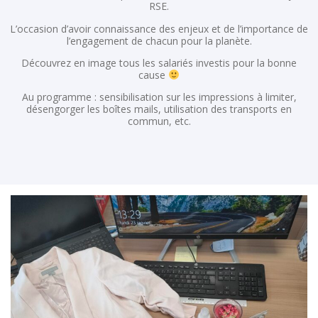
RSE.
L’occasion d’avoir connaissance des enjeux et de l’importance de
l’engagement de chacun pour la planète.
Découvrez en image tous les salariés investis pour la bonne
cause
Au programme : sensibilisation sur les impressions à limiter,
désengorger les boîtes mails, utilisation des transports en
commun, etc.