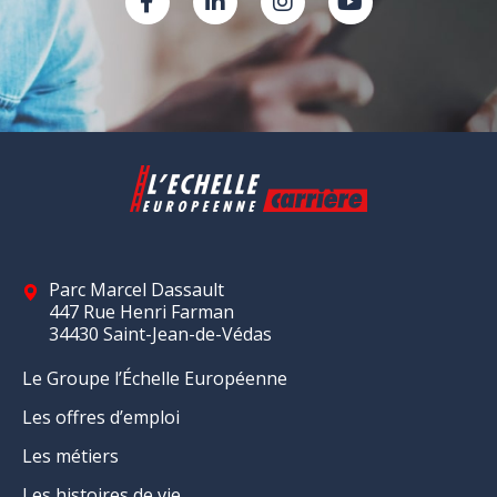
Parc Marcel Dassault
447 Rue Henri Farman
34430 Saint-Jean-de-Védas
Le Groupe l’Échelle Européenne
Les offres d’emploi
Les métiers
Les histoires de vie