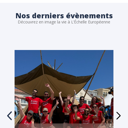
Nos derniers évènements
Découvrez en image la vie à L’Échelle Européenne